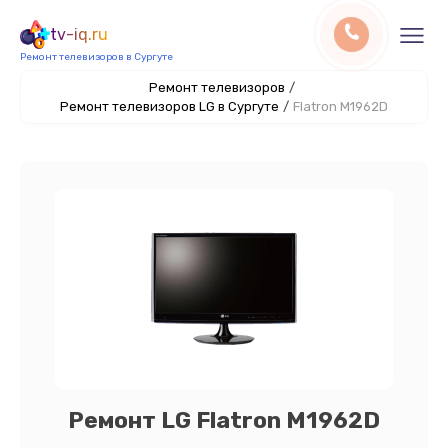
tv-iq.ru
Ремонт телевизоров в Сургуте
Ремонт телевизоров
/
Ремонт телевизоров LG в Сургуте
/
Flatron M1962D
Ремонт LG Flatron M1962D