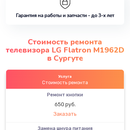
Гарантия на работы и запчасти - до 3-х лет
Стоимость ремонта
телевизора LG Flatron M1962D
в Сургуте
Услуга
Стоимость ремонта
Ремонт кнопки
650 руб.
Заказать
Замена шнура питания