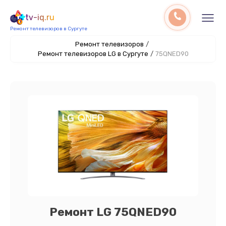
tv-iq.ru
Ремонт телевизоров в Сургуте
Ремонт телевизоров
/
Ремонт телевизоров LG в Сургуте
/
75QNED90
Ремонт LG 75QNED90