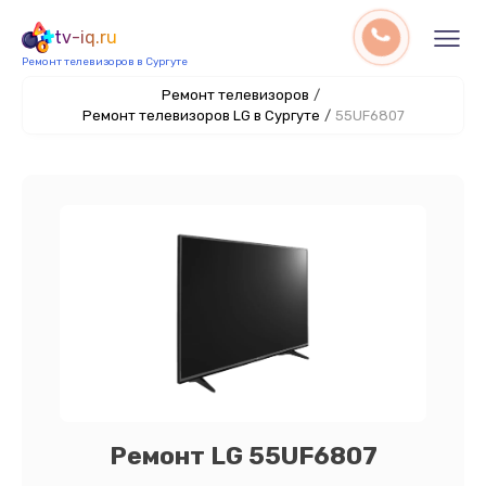
tv-iq.ru
Ремонт телевизоров в Сургуте
Ремонт телевизоров
/
Ремонт телевизоров LG в Сургуте
/
55UF6807
Ремонт LG 55UF6807