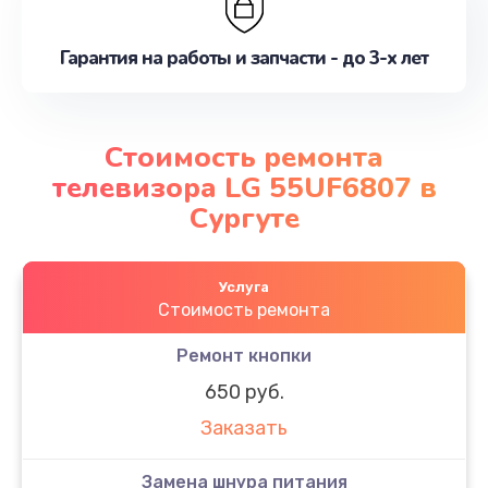
Гарантия на работы и запчасти - до 3-х лет
Стоимость ремонта
телевизора LG 55UF6807 в
Сургуте
Услуга
Стоимость ремонта
Ремонт кнопки
650 руб.
Заказать
Замена шнура питания