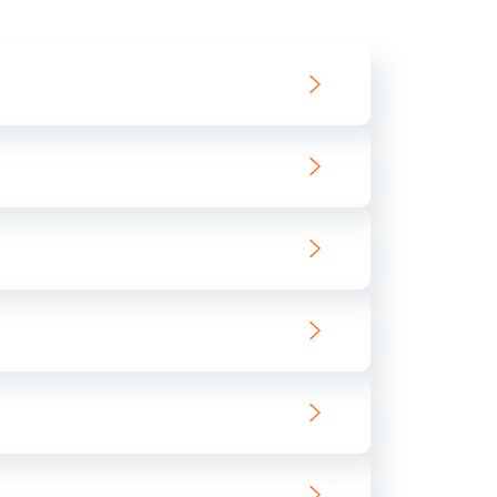
550 руб.
Заказать
890 руб.
Заказать
890 руб.
Заказать
680 руб.
Заказать
800 руб.
Заказать
1400 руб.
Заказать
800 руб.
Заказать
400 руб.
Заказать