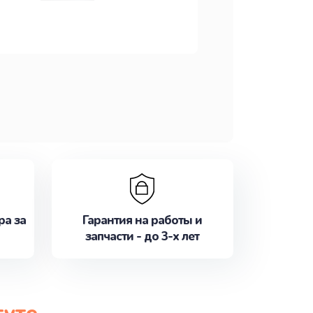
ра за
Гарантия на работы и
запчасти - до 3-х лет