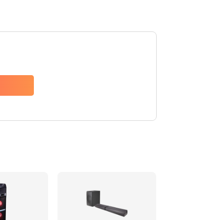
1500 руб.
Заказать
1500 руб.
Заказать
1550 руб.
Заказать
1400 руб.
Заказать
1400 руб.
Заказать
2200 руб.
Заказать
1300 руб.
Заказать