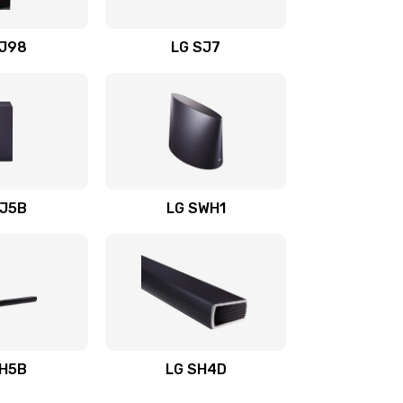
1400 руб.
Заказать
OJ98
LG SJ7
1500 руб.
Заказать
1500 руб.
Заказать
1400 руб.
Заказать
SJ5B
LG SWH1
1400 руб.
Заказать
1400 руб.
Заказать
1900 руб.
Заказать
SH5B
LG SH4D
2400 руб.
Заказать