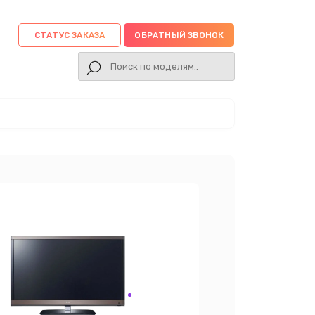
СТАТУС ЗАКАЗА
ОБРАТНЫЙ ЗВОНОК