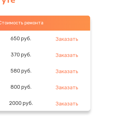
гуте
Стоимость ремонта
650 руб.
Заказать
370 руб.
Заказать
580 руб.
Заказать
800 руб.
Заказать
2000 руб.
Заказать
1400 руб.
Заказать