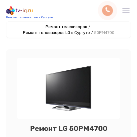
tv-iq.ru
Ремонт телевизоров в Сургуте
Ремонт телевизоров
/
Ремонт телевизоров LG в Сургуте
/
50PM4700
Ремонт LG 50PM4700