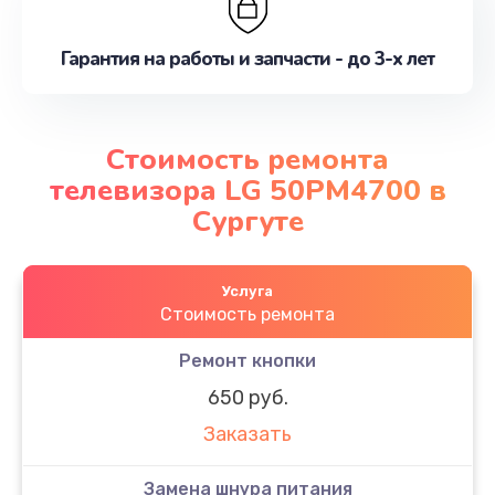
Гарантия на работы и запчасти - до 3-х лет
Стоимость ремонта
телевизора LG 50PM4700 в
Сургуте
Услуга
Стоимость ремонта
Ремонт кнопки
650 руб.
Заказать
Замена шнура питания