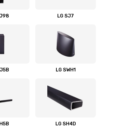
1400 руб.
Заказать
OJ98
LG SJ7
1500 руб.
Заказать
1500 руб.
Заказать
1400 руб.
Заказать
SJ5B
LG SWH1
1400 руб.
Заказать
1400 руб.
Заказать
1900 руб.
Заказать
SH5B
LG SH4D
2400 руб.
Заказать