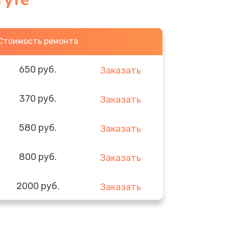
гуте
Стоимость ремонта
650 руб.
Заказать
370 руб.
Заказать
580 руб.
Заказать
800 руб.
Заказать
2000 руб.
Заказать
1400 руб.
Заказать