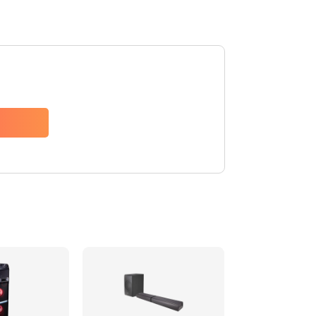
1500 руб.
Заказать
1500 руб.
Заказать
1550 руб.
Заказать
1400 руб.
Заказать
1400 руб.
Заказать
2200 руб.
Заказать
1300 руб.
Заказать