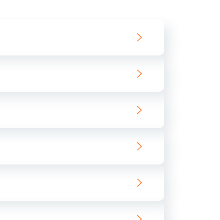
550 руб.
Заказать
890 руб.
Заказать
890 руб.
Заказать
680 руб.
Заказать
800 руб.
Заказать
1400 руб.
Заказать
800 руб.
Заказать
400 руб.
Заказать