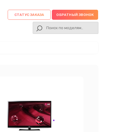
СТАТУС ЗАКАЗА
ОБРАТНЫЙ ЗВОНОК