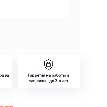
ра за
Гарантия на работы и
запчасти - до 3-х лет