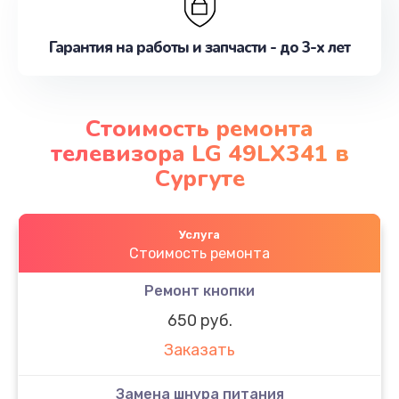
Гарантия на работы и запчасти - до 3-х лет
Стоимость ремонта
телевизора LG 49LX341 в
Сургуте
Услуга
Стоимость ремонта
Ремонт кнопки
650 руб.
Заказать
Замена шнура питания