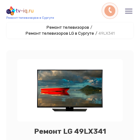
tv-iq.ru
Ремонт телевизоров в Сургуте
Ремонт телевизоров
/
Ремонт телевизоров LG в Сургуте
/
49LX341
Ремонт LG 49LX341