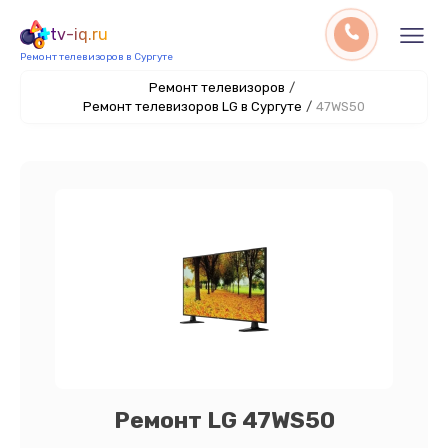
tv-iq.ru
Ремонт телевизоров в Сургуте
Ремонт телевизоров
/
Ремонт телевизоров LG в Сургуте
/
47WS50
Ремонт LG 47WS50