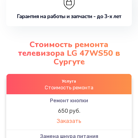
Гарантия на работы и запчасти - до 3-х лет
Стоимость ремонта
телевизора LG 47WS50 в
Сургуте
Услуга
Стоимость ремонта
Ремонт кнопки
650 руб.
Заказать
Замена шнура питания